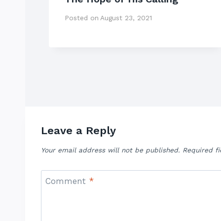
Posted on
August 23, 2021
Leave a Reply
Your email address will not be published.
Required f
Comment
*