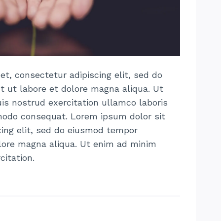
t, consectetur adipiscing elit, sed do
 ut labore et dolore magna aliqua. Ut
s nostrud exercitation ullamco laboris
mmodo consequat. Lorem ipsum dolor sit
cing elit, sed do eiusmod tempor
olore magna aliqua. Ut enim ad minim
citation.