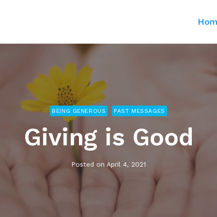
Ho
BEING GENEROUS
PAST MESSAGES
Giving is Good
Posted on
April 4, 2021